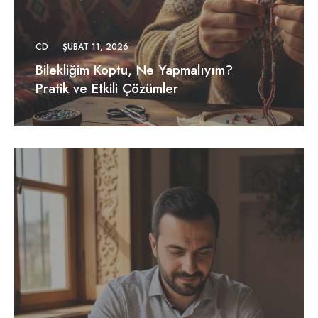
CD
ŞUBAT 11, 2026
Bilekliğim Koptu, Ne Yapmalıyım?
Pratik ve Etkili Çözümler