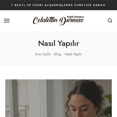
1.200TL VE ÜZERI ALIŞVERIŞLERDE ÜCRETSIZ KARGO
Nasıl Yapılır
Ana Sayfa
Blog
Nasıl Yapılır