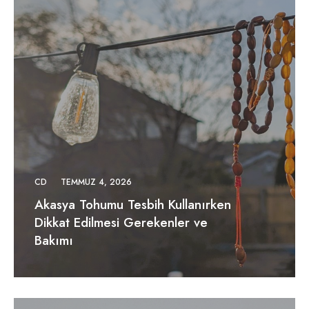
CD
TEMMUZ 4, 2026
Akasya Tohumu Tesbih Kullanırken
Dikkat Edilmesi Gerekenler ve
Bakımı