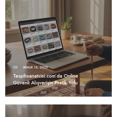
CD
ARALIK 16, 2025
Tespihsanatcisi.com’da Online
Güvenli Alışverişin Pratik Yolu