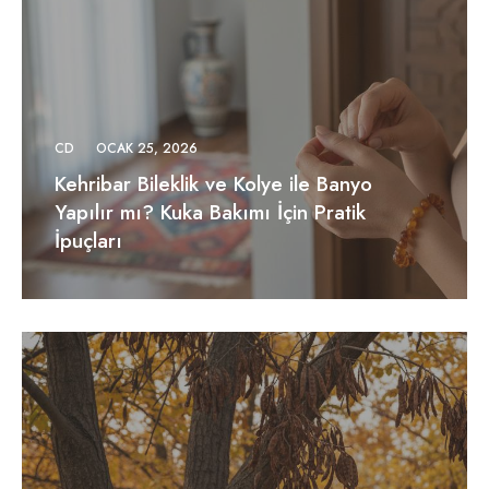
CD
OCAK 25, 2026
Kehribar Bileklik ve Kolye ile Banyo
Yapılır mı? Kuka Bakımı İçin Pratik
İpuçları