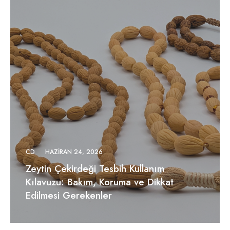
CD
HAZIRAN 24, 2026
Zeytin Çekirdeği Tesbih Kullanım
Kılavuzu: Bakım, Koruma ve Dikkat
Edilmesi Gerekenler