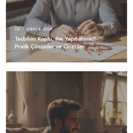
CD
ŞUBAT 4, 2026
Tesbihim Koptu, Ne Yapmalıyım?
Pratik Çözümler ve Öneriler