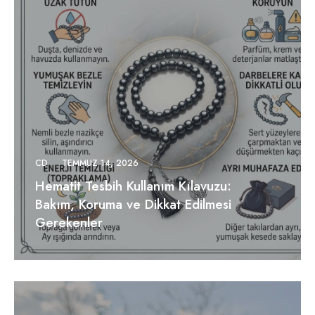
CD
TEMMUZ 14, 2026
Hematit Tesbih Kullanım Kılavuzu:
Bakım, Koruma ve Dikkat Edilmesi
Gerekenler