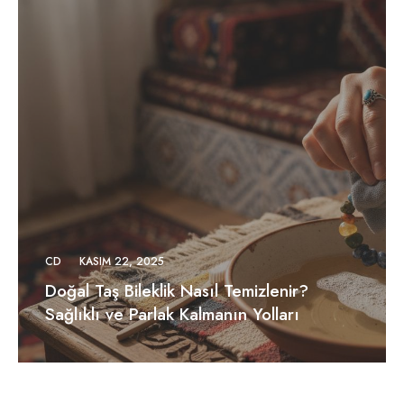
CD
KASIM 22, 2025
Doğal Taş Bileklik Nasıl Temizlenir?
Sağlıklı ve Parlak Kalmanın Yolları