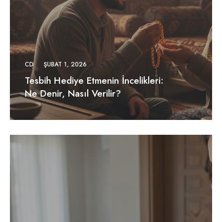
CD
ŞUBAT 1, 2026
Tesbih Hediye Etmenin İncelikleri:
Ne Denir, Nasıl Verilir?