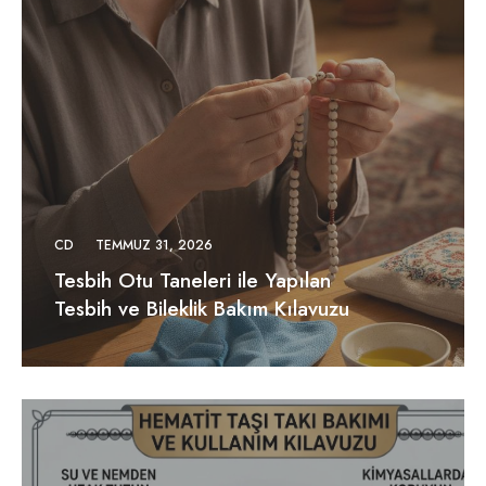
CD
TEMMUZ 31, 2026
Tesbih Otu Taneleri ile Yapılan
Tesbih ve Bileklik Bakım Kılavuzu