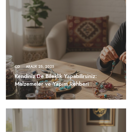
CD
ARALIK 25, 2025
Kendiniz De Bileklik Yapabilirsiniz:
Malzemeler ve Yapım Rehberi