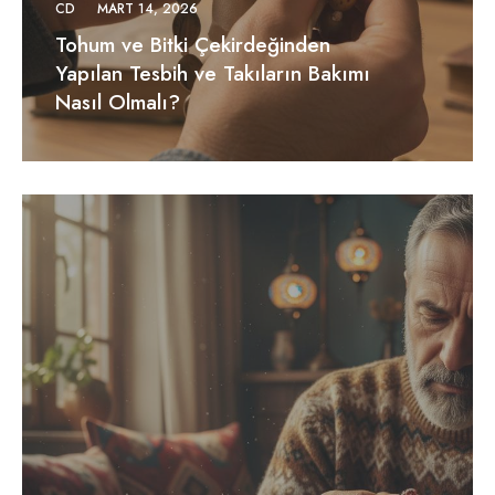
CD
MART 14, 2026
Tohum ve Bitki Çekirdeğinden
Yapılan Tesbih ve Takıların Bakımı
Nasıl Olmalı?