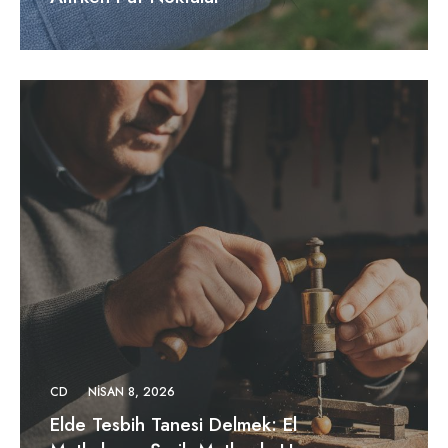
CD
NISAN 8, 2026
Elde Tesbih Tanesi Delmek: El