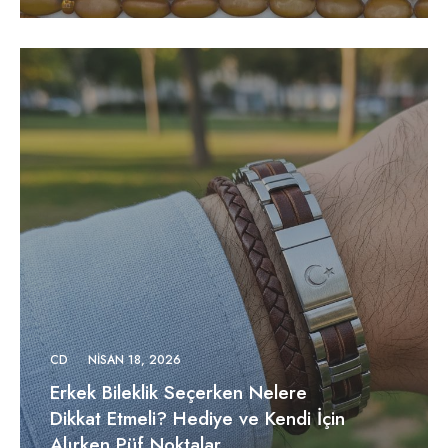
CD
NISAN 18, 2026
Erkek Bileklik Seçerken Nelere
Dikkat Etmeli? Hediye ve Kendi İçin
Alırken Püf Noktalar