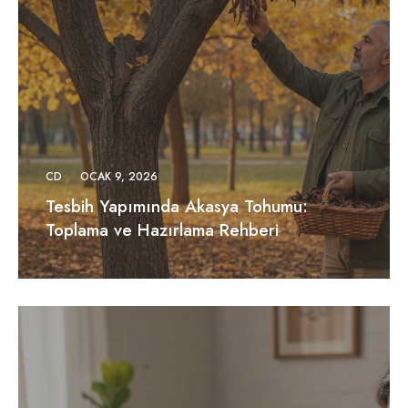
CD
OCAK 9, 2026
Tesbih Yapımında Akasya Tohumu:
Toplama ve Hazırlama Rehberi