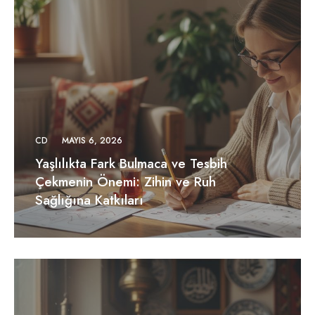
CD
MAYIS 6, 2026
Yaşlılıkta Fark Bulmaca ve Tesbih
Çekmenin Önemi: Zihin ve Ruh
Sağlığına Katkıları