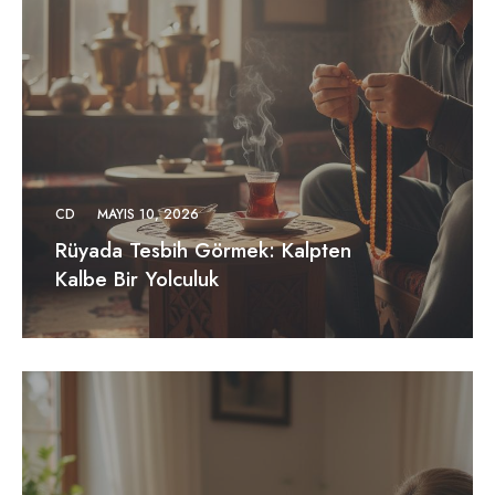
CD
MAYIS 10, 2026
Rüyada Tesbih Görmek: Kalpten
Kalbe Bir Yolculuk