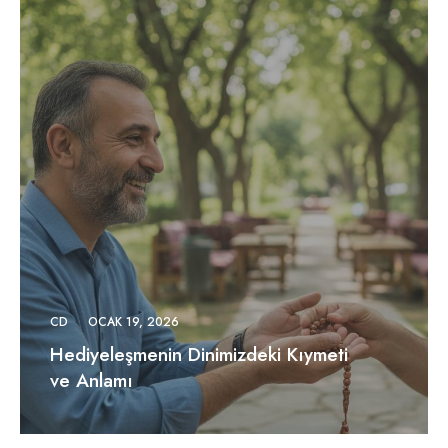
CD
OCAK 19, 2026
Hediyeleşmenin Dinimizdeki Kıymeti
ve Anlamı