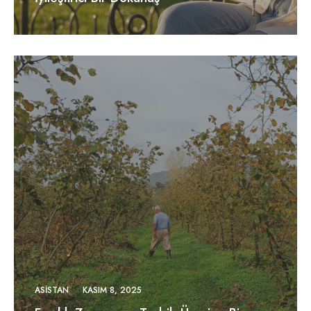
ASISTAN
KASIM 8, 2025