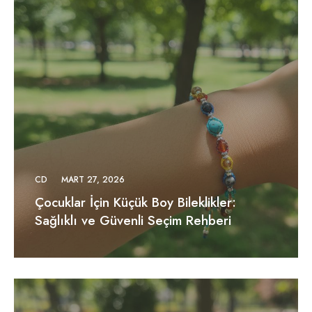
CD
MART 27, 2026
Çocuklar İçin Küçük Boy Bileklikler:
Sağlıklı ve Güvenli Seçim Rehberi