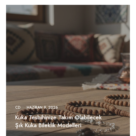
CD
HAZIRAN 9, 2026
Kuka Tesbihinize Takım Olabilecek
Şık Kuka Bileklik Modelleri