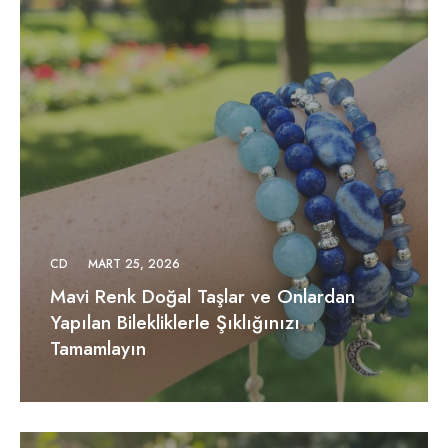
CD
MART 25, 2026
Mavi Renk Doğal Taşlar ve Onlardan
Yapılan Bilekliklerle Şıklığınızı
Tamamlayın