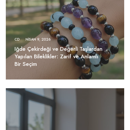
CD
NISAN 9, 2026
Iğde Çekirdeği ve Değerli Taşlardan
Yapılan Bileklikler: Zarif ve Anlamlı
Bir Seçim