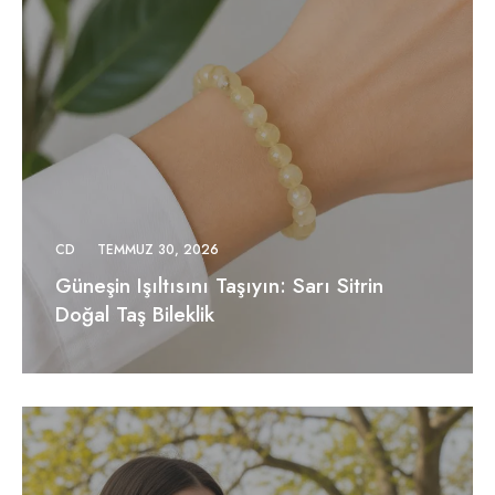
CD
TEMMUZ 30, 2026
Güneşin Işıltısını Taşıyın: Sarı Sitrin
Doğal Taş Bileklik