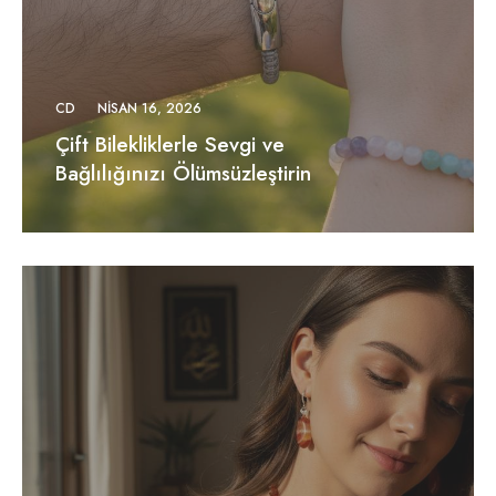
CD
NISAN 16, 2026
Çift Bilekliklerle Sevgi ve
Bağlılığınızı Ölümsüzleştirin