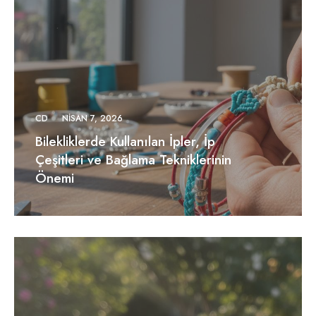
CD
NISAN 7, 2026
Bilekliklerde Kullanılan İpler, İp
Çeşitleri ve Bağlama Tekniklerinin
Önemi