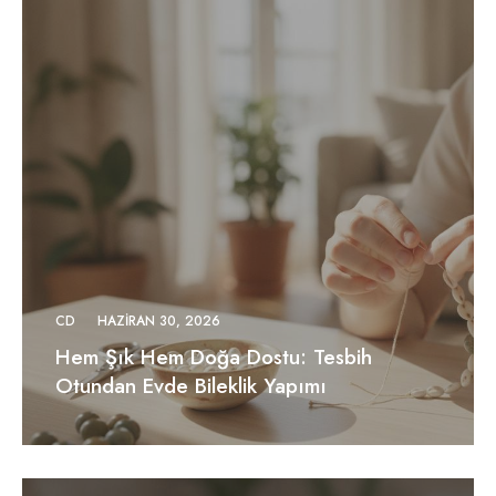
CD
HAZIRAN 30, 2026
Hem Şık Hem Doğa Dostu: Tesbih
Otundan Evde Bileklik Yapımı