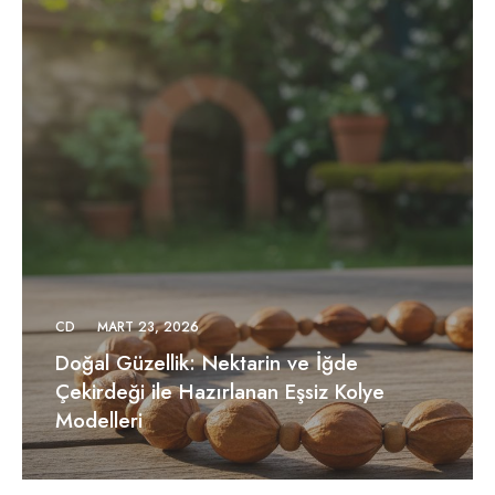
CD
MART 23, 2026
Doğal Güzellik: Nektarin ve İğde
Çekirdeği ile Hazırlanan Eşsiz Kolye
Modelleri