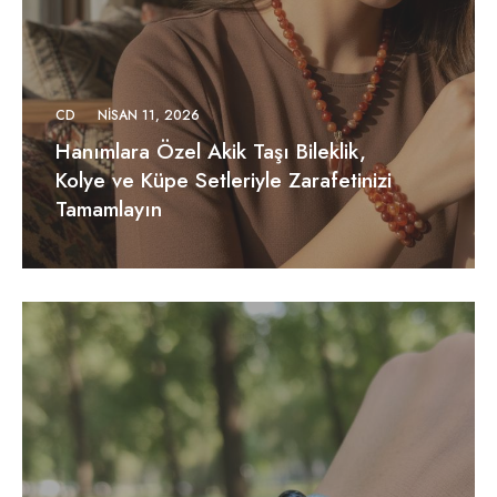
CD
NISAN 11, 2026
Hanımlara Özel Akik Taşı Bileklik,
Kolye ve Küpe Setleriyle Zarafetinizi
Tamamlayın