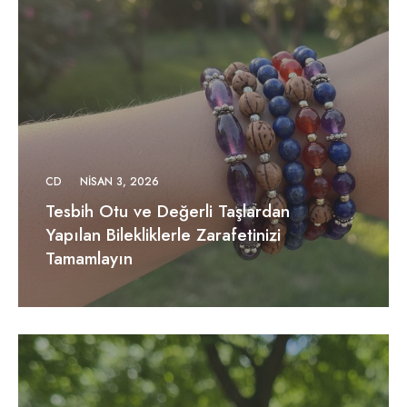
CD
NISAN 3, 2026
Tesbih Otu ve Değerli Taşlardan
Yapılan Bilekliklerle Zarafetinizi
Tamamlayın