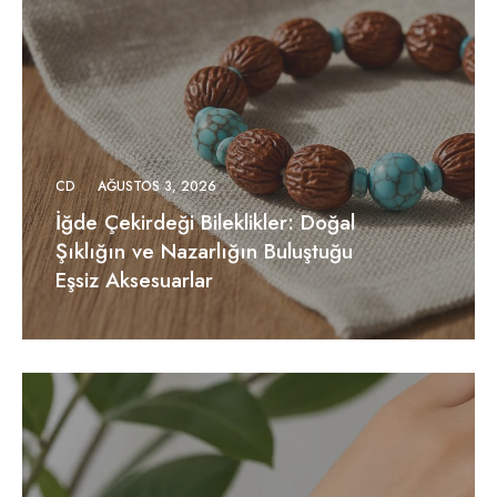
CD
AĞUSTOS 3, 2026
İğde Çekirdeği Bileklikler: Doğal
Şıklığın ve Nazarlığın Buluştuğu
Eşsiz Aksesuarlar