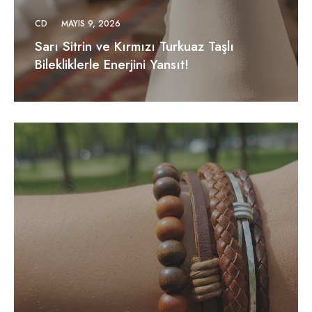
CD
MAYIS 9, 2026
Sarı Sitrin ve Kırmızı Turkuaz Taşlı
Bilekliklerle Enerjini Yansıt!