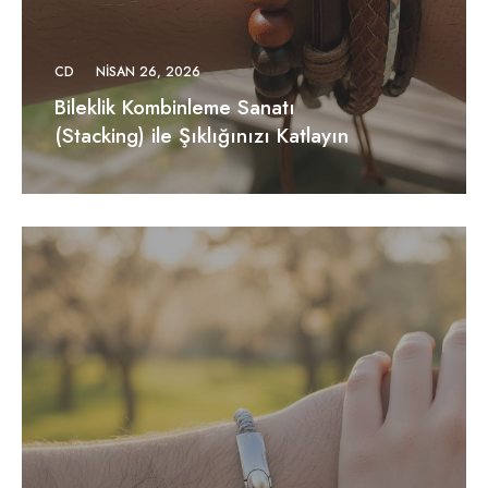
CD
NISAN 26, 2026
Bileklik Kombinleme Sanatı
(Stacking) ile Şıklığınızı Katlayın