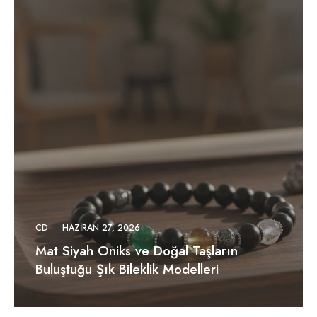
CD
HAZIRAN 27, 2026
Mat Siyah Oniks ve Doğal Taşların
Buluştuğu Şık Bileklik Modelleri