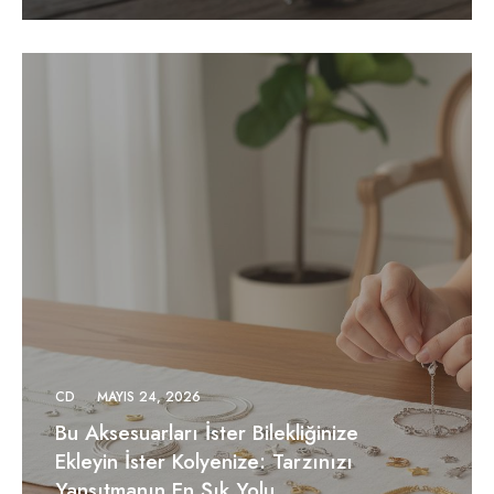
CD
MAYIS 24, 2026
Bu Aksesuarları İster Bilekliğinize
Ekleyin İster Kolyenize: Tarzınızı
Yansıtmanın En Şık Yolu