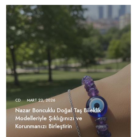
CD
MART 22, 2026
Nazar Boncuklu Doğal Taş Bileklik
Modelleriyle Şıklığınızı ve
Korunmanızı Birleştirin