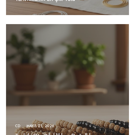
CD
MAYIS 21, 2026