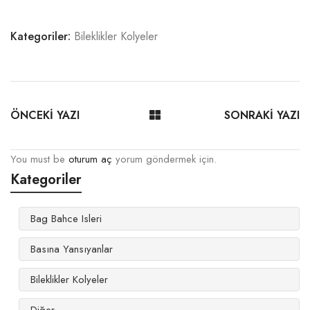
Kategoriler:
Bileklikler Kolyeler
ÖNCEKİ YAZI
SONRAKİ YAZI
You must be
oturum aç
yorum göndermek için.
Kategoriler
Bag Bahce Isleri
Basına Yansıyanlar
Bileklikler Kolyeler
Diğer