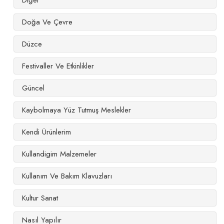
Doğa Ve Çevre
Düzce
Festivaller Ve Etkinlikler
Güncel
Kaybolmaya Yüz Tutmuş Meslekler
Kendi Ürünlerim
Kullandigim Malzemeler
Kullanım Ve Bakım Klavuzları
Kultur Sanat
Nasıl Yapılır