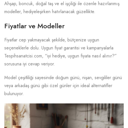
Ahşap, boncuk, doğal taş ve el işçiliği ile özenle hazırlanmış
modeller, hediyeleşirken hatırlanacak güzellikte.
Fiyatlar ve Modeller
Fiyatlar cep yakmayacak şekilde, bütçenize uygun
seçeneklerle dolu. Uygun fiyat garantisi ve kampanyalarla
Tespihsanatcisi.com, “iyi hediye, uygun fiyata nasıl alınır?”
sorusuna iyi cevap veriyor.
Model çeşitliliği sayesinde doğum günü, nişan, sevgililer günü
veya arkadaş günü gibi özel günler için ideal alternatifler
bulunuyor.