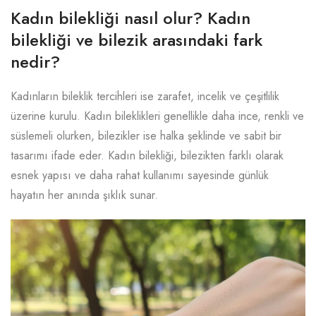
Kadın bilekliği nasıl olur? Kadın
bilekliği ve bilezik arasındaki fark
nedir?
Kadınların bileklik tercihleri ise zarafet, incelik ve çeşitlilik
üzerine kurulu. Kadın bileklikleri genellikle daha ince, renkli ve
süslemeli olurken, bilezikler ise halka şeklinde ve sabit bir
tasarımı ifade eder. Kadın bilekliği, bilezikten farklı olarak
esnek yapısı ve daha rahat kullanımı sayesinde günlük
hayatın her anında şıklık sunar.