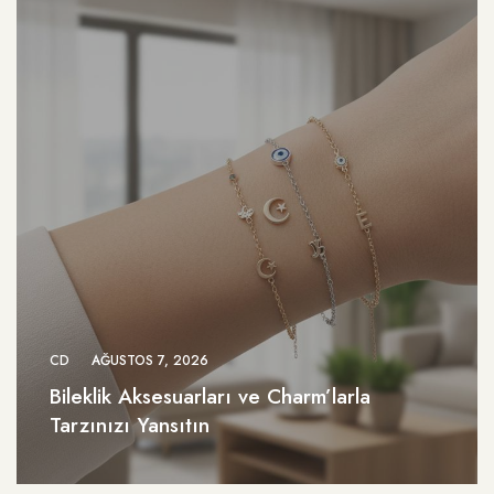
CD
AĞUSTOS 7, 2026
Bileklik Aksesuarları ve Charm’larla
Tarzınızı Yansıtın