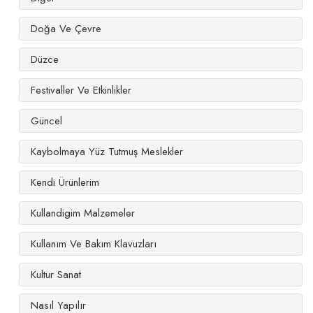
Doğa Ve Çevre
Düzce
Festivaller Ve Etkinlikler
Güncel
Kaybolmaya Yüz Tutmuş Meslekler
Kendi Ürünlerim
Kullandigim Malzemeler
Kullanım Ve Bakım Klavuzları
Kultur Sanat
Nasıl Yapılır