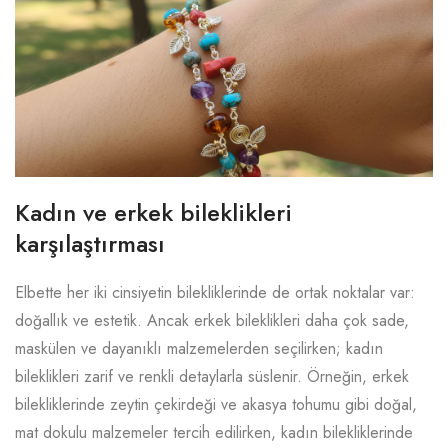
Kadın ve erkek bileklikleri
karşılaştırması
Elbette her iki cinsiyetin bilekliklerinde de ortak noktalar var:
doğallık ve estetik. Ancak erkek bileklikleri daha çok sade,
maskülen ve dayanıklı malzemelerden seçilirken; kadın
bileklikleri zarif ve renkli detaylarla süslenir. Örneğin, erkek
bilekliklerinde zeytin çekirdeği ve akasya tohumu gibi doğal,
mat dokulu malzemeler tercih edilirken, kadın bilekliklerinde