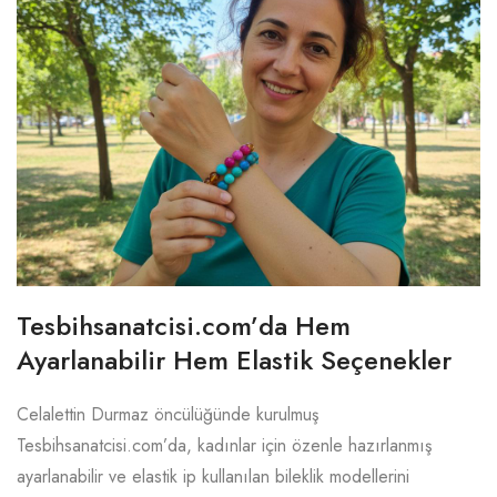
Tesbihsanatcisi.com’da Hem
Ayarlanabilir Hem Elastik Seçenekler
Celalettin Durmaz öncülüğünde kurulmuş
Tesbihsanatcisi.com’da, kadınlar için özenle hazırlanmış
ayarlanabilir ve elastik ip kullanılan bileklik modellerini