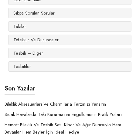
Sıkça Sorulan Sorular
Takılar
Tefekkur Ve Dusunceler
Tesbih – Diger
Tesbihler
Son Yazılar
Bileklik Aksesuarları Ve Charm’larla Tarzınızı Yansıtın
Sıcak Havalarda Takı Kararmasını Engellemenin Pratik Yolları
Hematit Bileklik Ve Tesbih Seti: Kibar Ve Ağır Durusuyla Hem
Bayanlar Hem Beyler İçin İdeal Hediye