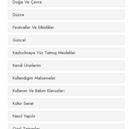
Doğa Ve Çevre
Düzce
Festivaller Ve Etkinlikler
Güncel
Kaybolmaya Yüz Tutmuş Meslekler
Kendi Ürünlerim
Kullandigim Malzemeler
Kullanım Ve Bakım Klavuzları
Kultur Sanat
Nasıl Yapılır
Ozel Zamanlar