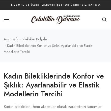
1.200TL VE ÜZERI ALIŞVERIŞLERDE ÜCRETSIZ KARGO
Ana Sayfa
Bileklikler Kolyeler
Kadın Bilekliklerinde Konfor ve Şıklık: Ayarlanabilir ve Elastik
Modellerin Tercihi
Kadın Bilekliklerinde Konfor ve
Şıklık: Ayarlanabilir ve Elastik
Modellerin Tercihi
Kadın bileklikleri, hem aksesuar olarak zarafetinizi tamamlar