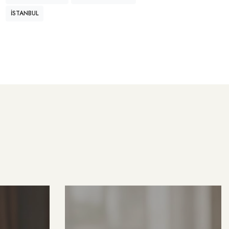
İSTANBUL