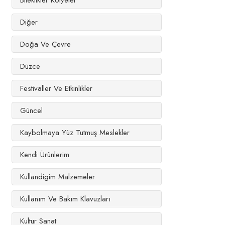
Bileklikler Kolyeler
Diğer
Doğa Ve Çevre
Düzce
Festivaller Ve Etkinlikler
Güncel
Kaybolmaya Yüz Tutmuş Meslekler
Kendi Ürünlerim
Kullandigim Malzemeler
Kullanım Ve Bakım Klavuzları
Kultur Sanat