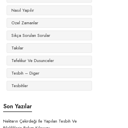
Nasıl Yapılır
Ozel Zamanlar
Sıkça Sorulan Sorular
Takılar
Tefekkur Ve Dusunceler
Tesbih – Diger
Tesbihler
Son Yazılar
Nektarın Çekirdeği Ile Yapılan Tesbih Ve