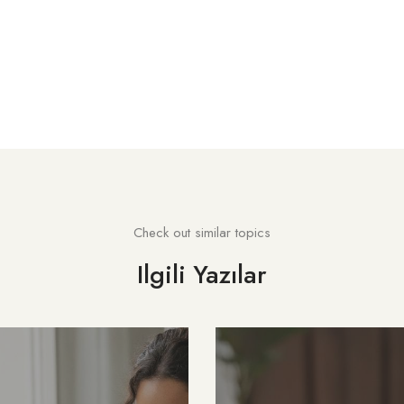
Check out similar topics
Ilgili Yazılar