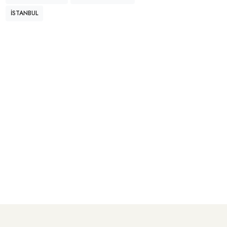
İSTANBUL