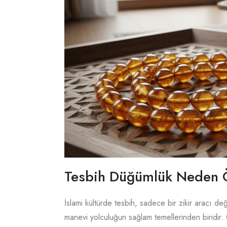
Tesbih Düğümlük Neden 
İslami kültürde tesbih, sadece bir zikir aracı 
manevi yolculuğun sağlam temellerinden biridir.