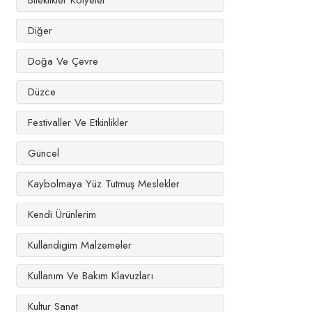
Bileklikler Kolyeler
Diğer
Doğa Ve Çevre
Düzce
Festivaller Ve Etkinlikler
Güncel
Kaybolmaya Yüz Tutmuş Meslekler
Kendi Ürünlerim
Kullandigim Malzemeler
Kullanım Ve Bakım Klavuzları
Kultur Sanat