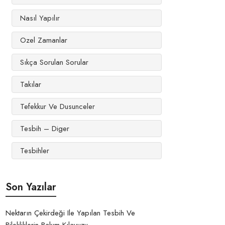
Nasıl Yapılır
Ozel Zamanlar
Sıkça Sorulan Sorular
Takılar
Tefekkur Ve Dusunceler
Tesbih – Diger
Tesbihler
Son Yazılar
Nektarın Çekirdeği Ile Yapılan Tesbih Ve