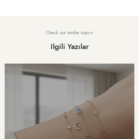
Check out similar topics
Ilgili Yazılar