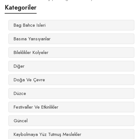
Kategoriler
Bag Bahce Isleri
Basına Yansıyanlar
Bileklikler Kolyeler
Diğer
Doğa Ve Çevre
Düzce
Festivaller Ve Etkinlikler
Güncel
Kaybolmaya Yüz Tutmuş Meslekler