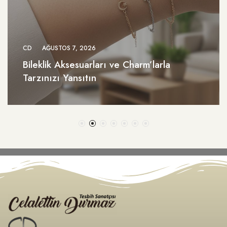
CD
AĞUSTOS 7, 2026
Bileklik Aksesuarları ve Charm’larla
Tarzınızı Yansıtın