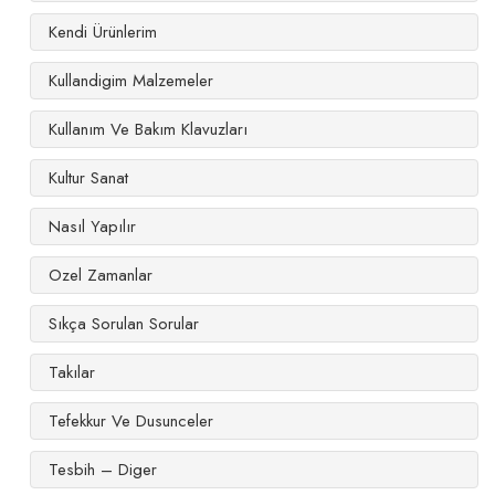
Kendi Ürünlerim
Kullandigim Malzemeler
Kullanım Ve Bakım Klavuzları
Kultur Sanat
Nasıl Yapılır
Ozel Zamanlar
Sıkça Sorulan Sorular
Takılar
Tefekkur Ve Dusunceler
Tesbih – Diger