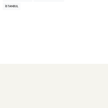
İSTANBUL