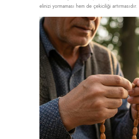
elinizi yormaması hem de çekiciliği artırmasıdır.