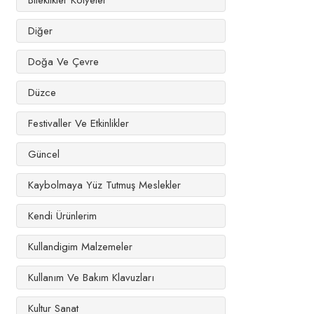
Bileklikler Kolyeler
Diğer
Doğa Ve Çevre
Düzce
Festivaller Ve Etkinlikler
Güncel
Kaybolmaya Yüz Tutmuş Meslekler
Kendi Ürünlerim
Kullandigim Malzemeler
Kullanım Ve Bakım Klavuzları
Kultur Sanat