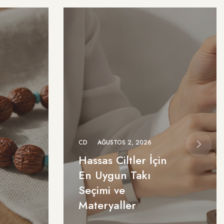
CD
AĞUSTOS 2, 2026
Hassas Ciltler İçin
En Uygun Takı
Seçimi ve
Materyaller