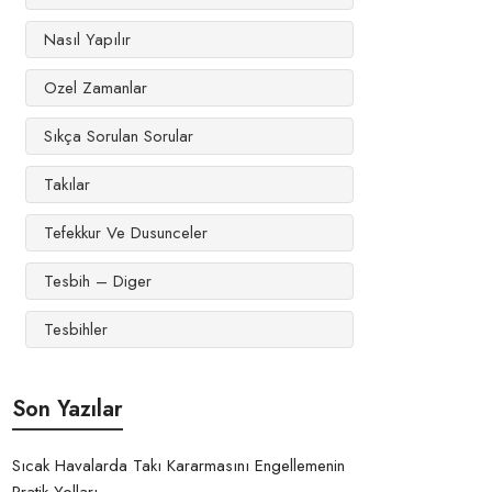
Nasıl Yapılır
Ozel Zamanlar
Sıkça Sorulan Sorular
Takılar
Tefekkur Ve Dusunceler
Tesbih – Diger
Tesbihler
Son Yazılar
Sıcak Havalarda Takı Kararmasını Engellemenin