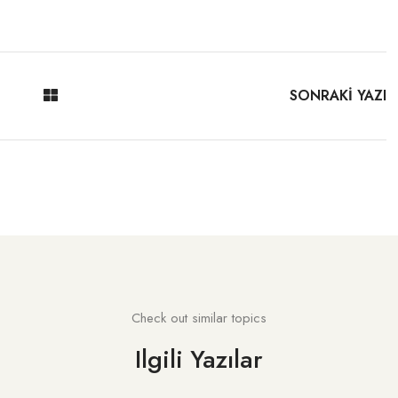
SONRAKİ YAZI
Check out similar topics
Ilgili Yazılar